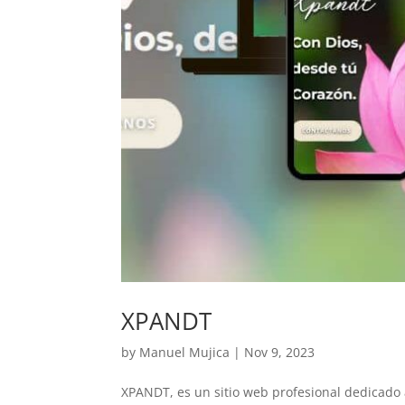
XPANDT
by
Manuel Mujica
|
Nov 9, 2023
XPANDT, es un sitio web profesional dedicado 