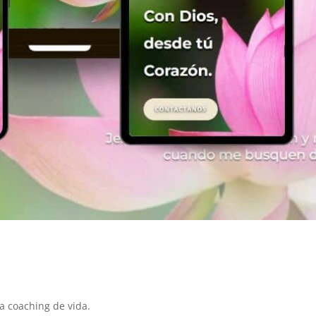
a coaching de vida.