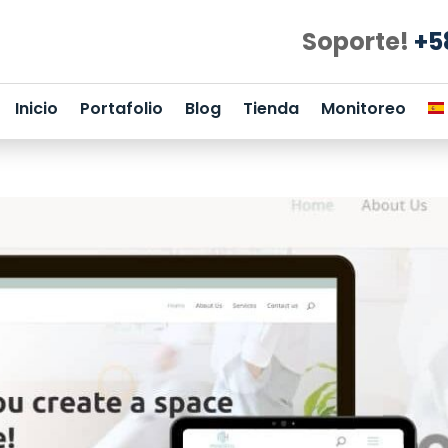
Soporte!
+5
Inicio
Portafolio
Blog
Tienda
Monitoreo