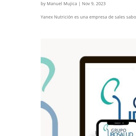
by
Manuel Mujica
|
Nov 9, 2023
Yanex Nutrición es una empresa de sales sabo