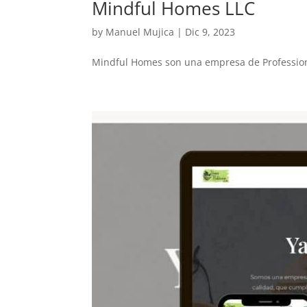
Mindful Homes LLC
by
Manuel Mujica
|
Dic 9, 2023
Mindful Homes son una empresa de Profession