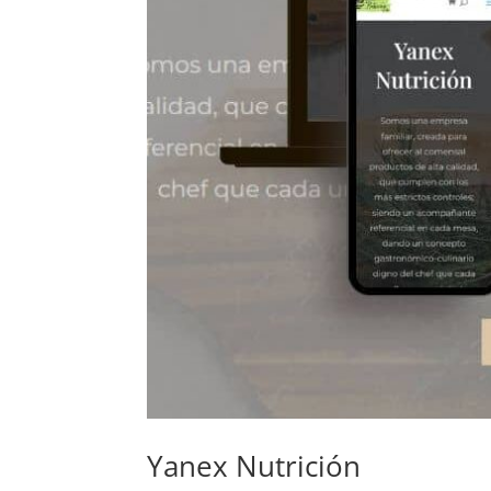
Yanex Nutrición