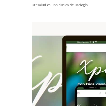
Urosalud es una clínica de urología.